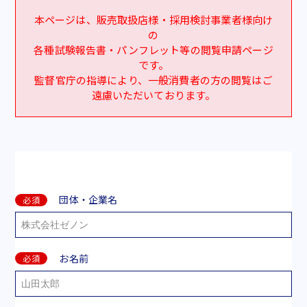
本ページは、販売取扱店様・採用検討事業者様向け
の
各種試験報告書・パンフレット等の閲覧申請ページ
です。
監督官庁の指導により、一般消費者の方の閲覧はご
遠慮いただいております。
団体・企業名
必須
お名前
必須