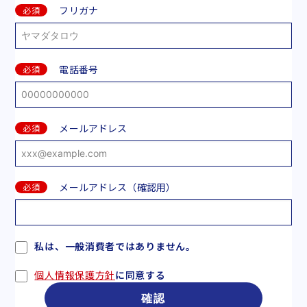
フリガナ
必須
電話番号
必須
メールアドレス
必須
メールアドレス（確認用）
必須
私は、一般消費者ではありません。
個人情報保護方針
に同意する