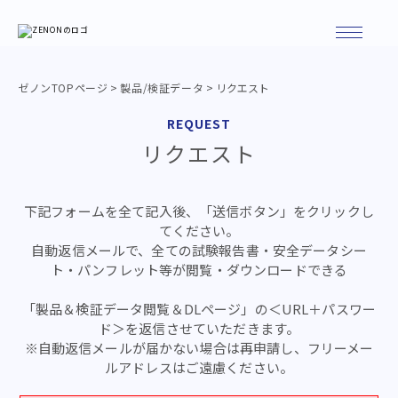
ゼノンTOPページ
>
製品/検証データ
> リクエスト
REQUEST
リクエスト
下記フォームを全て記入後、「送信ボタン」をクリックし
てください。
自動返信メールで、全ての試験報告書・安全データシー
ト・パンフレット等が閲覧・ダウンロードできる
「製品＆検証データ閲覧＆DLページ」の＜URL＋パスワー
ド＞を返信させていただきます。
※自動返信メールが届かない場合は再申請し、フリーメー
ルアドレスはご遠慮ください。