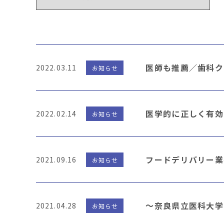
医師も推薦／歯科クリ
2022.03.11
お知らせ
医学的に正しく有効
2022.02.14
お知らせ
フードデリバリー業
2021.09.16
お知らせ
～奈良県立医科大学
2021.04.28
お知らせ