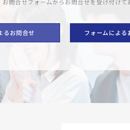
・お問合せフォームから
お問合せを受け付けて
よるお問合せ
フォームによる