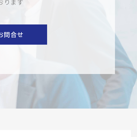
おります
お問合せ