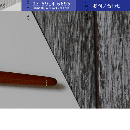
03-6914-6696
WS
お問い合わせ
営業時間 8:30~17:00 定休日 土日祝