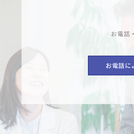
お電話
お電話に