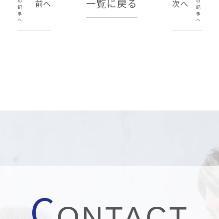
一覧に戻る
前へ
次へ
C
ONTACT