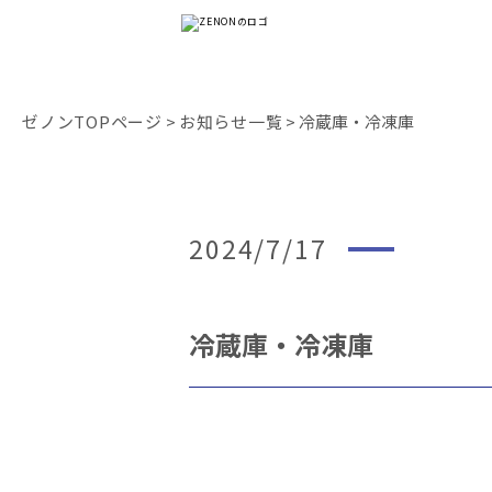
ゼノンTOPページ
>
お知らせ一覧
> 冷蔵庫・冷凍庫
2024/7/17
冷蔵庫・冷凍庫