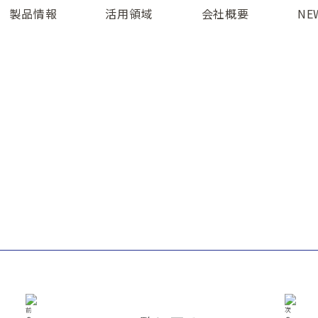
製品情報
活用領域
会社概要
NE