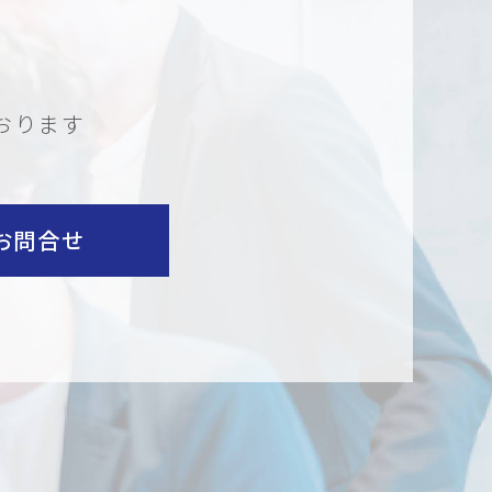
おります
お問合せ