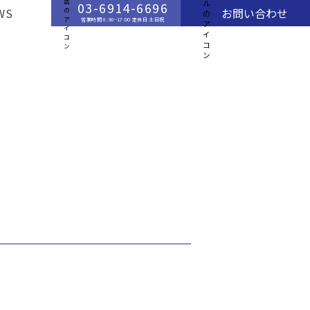
03-6914-6696
WS
お問い合わせ
営業時間 8:30~17:00 定休日 土日祝