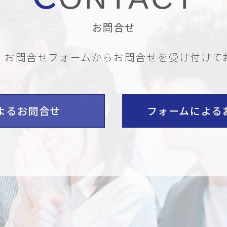
お問合せ
・お問合せフォームから
お問合せを受け付けて
よるお問合せ
フォームによる