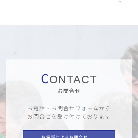
C
ONTACT
お問合せ
お電話・お問合せフォームから
お問合せを受け付けております
お電話によるお問合せ