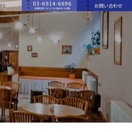
03-6914-6696
WS
お問い合わせ
営業時間 8:30~17:00 定休日 土日祝