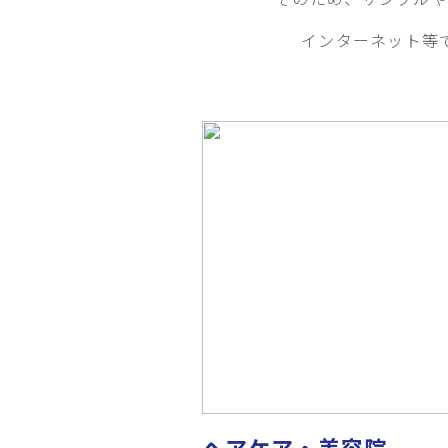
インターネット等
ヘアケア・美容院