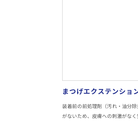
まつげエクステンショ
装着前の前処理剤（汚れ・油分除
がないため、皮膚への刺激がなく