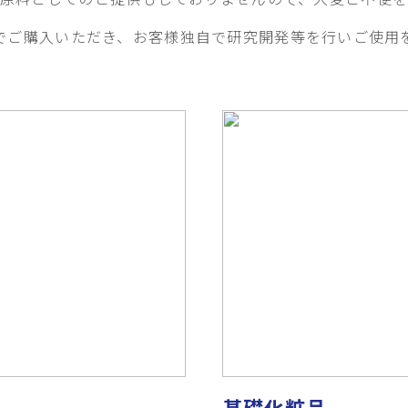
でご購入いただき、お客様独自で研究開発等を行いご使用
基礎化粧品