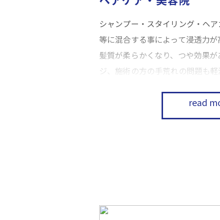
シャンプー・スタイリング・ヘア
等に混合する事によって浸透力が
髪質が柔らかくなり、つや効果が
ジ、施術の方の手荒れの問題も軽
read m