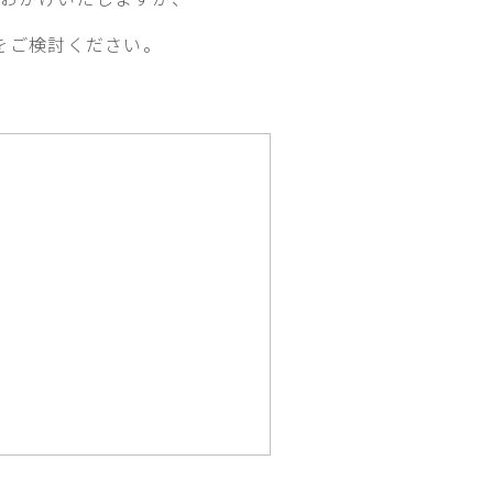
をご検討ください。