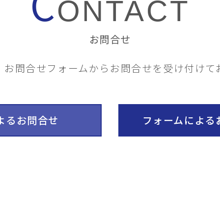
C
ONTACT
お問合せ
・お問合せフォームから
お問合せを受け付けて
よるお問合せ
フォームによる