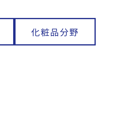
化粧品分野