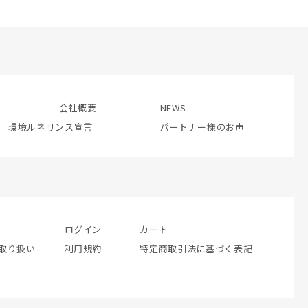
会社概要
NEWS
環境ルネサンス宣言
パートナー様のお声
ログイン
カート
取り扱い
利用規約
特定商取引法に基づく表記