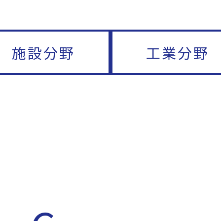
施設分野
工業分野