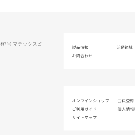
地7号 マテックスビ
製品情報
活動領域
お問合わせ
オンラインショップ
会員登録
ご利用ガイド
個人情報
サイトマップ