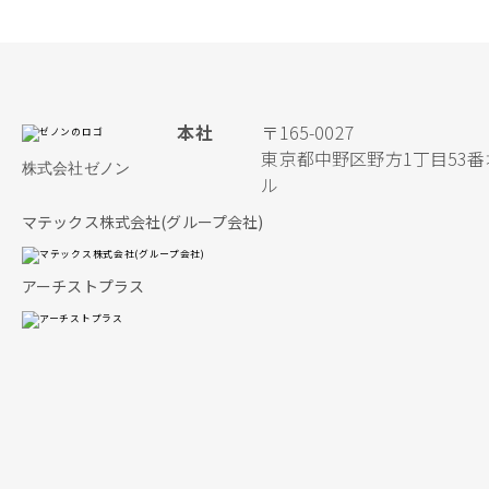
本社
〒165-0027
東京都中野区野方1丁目53番
株式会社ゼノン
ル
マテックス株式会社(グループ会社)
アーチストプラス