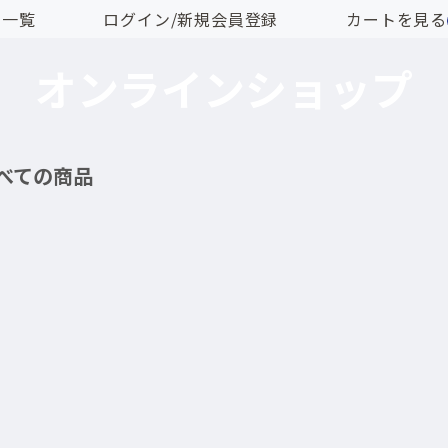
品一覧
ログイン/新規会員登録
カートを見る
ONLINE SHOP
オンラインショップ
べての商品