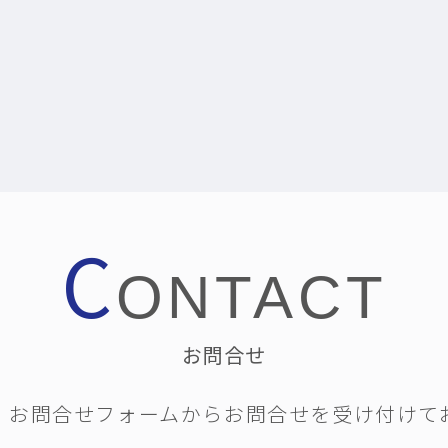
C
ONTACT
お問合せ
・お問合せフォームから
お問合せを受け付けて