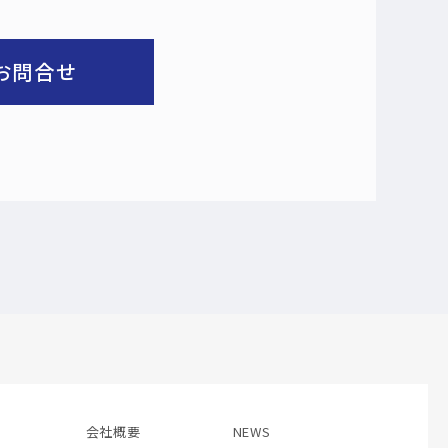
お問合せ
会社概要
NEWS