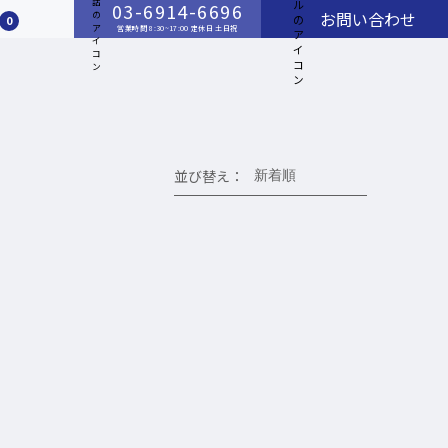
03-6914-6696
お問い合わせ
0
営業時間 8:30~17:00 定休日 土日祝